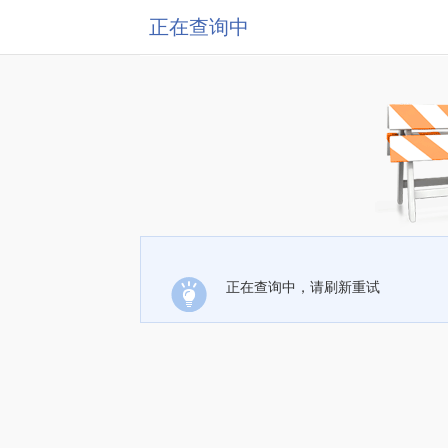
正在查询中
正在查询中，请刷新重试