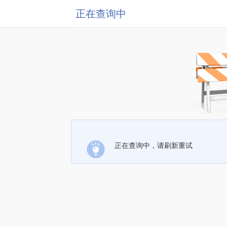
正在查询中
正在查询中，请刷新重试