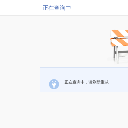
正在查询中
正在查询中，请刷新重试