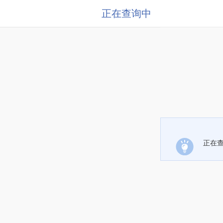
正在查询中
正在