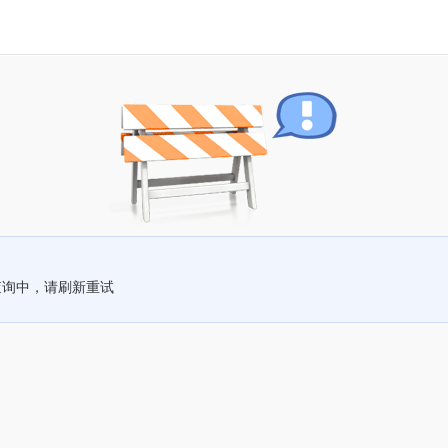
查询中，请刷新重试